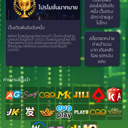
ออนไลน์อันดับ
หนึ่ง เว็บตรง
อัตราจ่ายสูง
ไม่โกง
เว็บเดิมพันอันดับหนึ่ง
สมัครเว็บพนันออนไลน์ แนะนำ เว็บตรงไม่ผ่าน
สล็อตแตกง่าย
เอเย่นต์ ไม่มีขั้นต่ำ 2022 เว็บพนันออนไลน์ ที่ดี
ที่สุดสมัครเว็บตรงไม่ผ่านเอเย่นต์ โปรโมชั่น
ค่ายจำนวน
สำหรับสมาชิกใหม่ระบบเติมเงินอัตโนมัติ
มาก เติมหลัก
รวดเร็ว
ร้อย แตกเงิน
แสน
ค่ายเกมส์ชั้นนำ