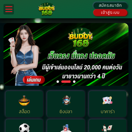
สมัครสมาชิก
เข้าสู่ระบบ
สล็อต
ยิงปลา
บาคาร่า