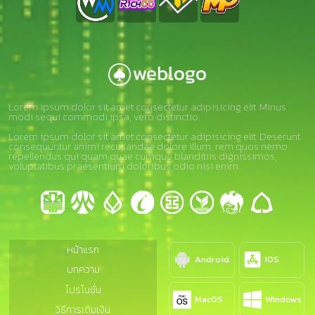
Lorem ipsum dolor sit amet consectetur adipisicing elit. Minus
modi sequi commodi ipsa, vero distinctio.
Lorem ipsum dolor sit amet consectetur adipisicing elit. Deserunt
consequuntur animi recusandae dolore illum, rem quos nemo
repellendus qui quam quae cumque blanditiis dignissimos,
voluptatibus praesentium doloribus odio nisi enim.
หน้าแรก
Android
IOS
บทความ
โปรโมชั่น
MacOS
Windows
วิธีการเติมเงิน